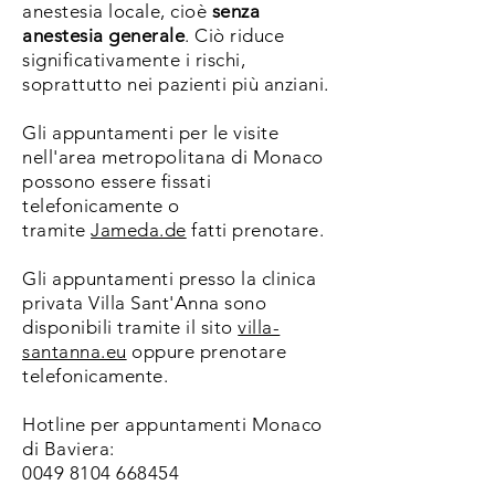
anestesia locale, cioè
senza
anestesia generale
. Ciò riduce
significativamente i rischi,
soprattutto nei pazienti più anziani.
Gli appuntamenti per le visite
nell'area metropolitana di Monaco
possono essere fissati
telefonicamente o
tramite
Jameda.de
fatti prenotare.
Gli appuntamenti presso la clinica
privata Villa Sant'Anna sono
disponibili tramite il sito
villa-
santanna.eu
oppure prenotare
telefonicamente.
Hotline per appuntamenti Monaco
di Baviera:
0049 8104 668454