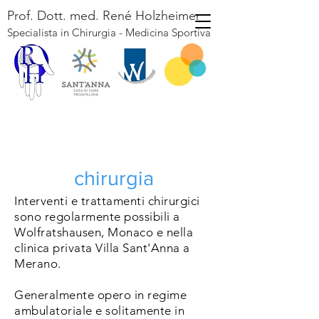
Prof. Dott. med. René Holzheimer
Specialista in Chirurgia - Medicina S
portiva
chirurgia
Interventi e trattamenti chirurgici
sono regolarmente possibili a
Wolfratshausen, Monaco e nella
clinica privata Villa Sant'Anna a
Merano.
Generalmente opero in regime
ambulatoriale e solitamente in